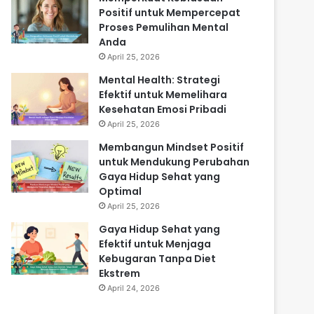
Positif untuk Mempercepat
Proses Pemulihan Mental
Anda
April 25, 2026
Mental Health: Strategi
Efektif untuk Memelihara
Kesehatan Emosi Pribadi
April 25, 2026
Membangun Mindset Positif
untuk Mendukung Perubahan
Gaya Hidup Sehat yang
Optimal
April 25, 2026
Gaya Hidup Sehat yang
Efektif untuk Menjaga
Kebugaran Tanpa Diet
Ekstrem
April 24, 2026