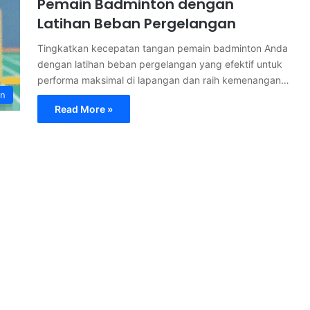
Pemain Badminton dengan
Latihan Beban Pergelangan
Tingkatkan kecepatan tangan pemain badminton Anda
dengan latihan beban pergelangan yang efektif untuk
performa maksimal di lapangan dan raih kemenangan…
on
Read More »