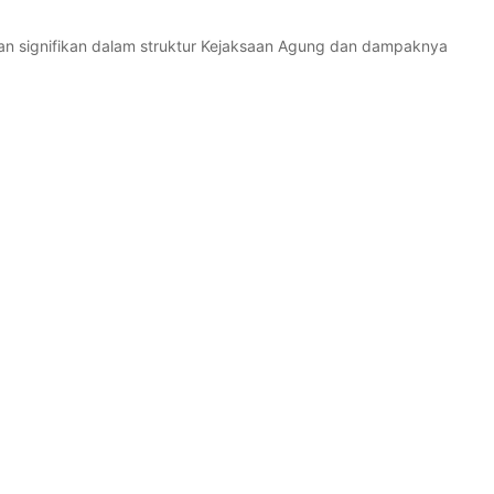
n signifikan dalam struktur Kejaksaan Agung dan dampaknya