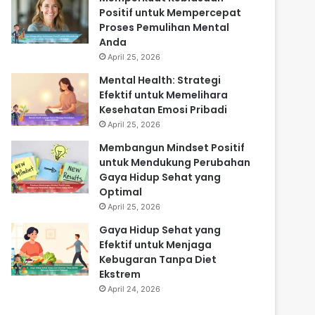
Positif untuk Mempercepat
Proses Pemulihan Mental
Anda
April 25, 2026
Mental Health: Strategi
Efektif untuk Memelihara
Kesehatan Emosi Pribadi
April 25, 2026
Membangun Mindset Positif
untuk Mendukung Perubahan
Gaya Hidup Sehat yang
Optimal
April 25, 2026
Gaya Hidup Sehat yang
Efektif untuk Menjaga
Kebugaran Tanpa Diet
Ekstrem
April 24, 2026