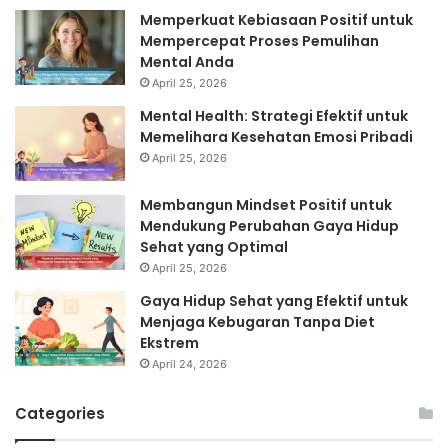
Memperkuat Kebiasaan Positif untuk
Mempercepat Proses Pemulihan
Mental Anda
April 25, 2026
Mental Health: Strategi Efektif untuk
Memelihara Kesehatan Emosi Pribadi
April 25, 2026
Membangun Mindset Positif untuk
Mendukung Perubahan Gaya Hidup
Sehat yang Optimal
April 25, 2026
Gaya Hidup Sehat yang Efektif untuk
Menjaga Kebugaran Tanpa Diet
Ekstrem
April 24, 2026
Categories