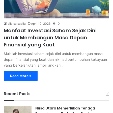
bila salsabila
April 10, 2026
10
Manfaat Investasi Saham Sejak Dini
untuk Membangun Masa Depan
Finansial yang Kuat
Mulailah investasi saham sejak dini untuk membangun masa
depan finansial yang kuat dan nikmati pertumbuhan kekayaan
yang berkelanjutan, ambil langkah…
Read More »
Recent Posts
Nusa Utara Memerlukan Tenaga