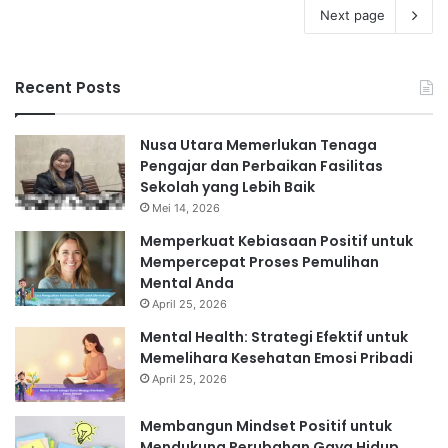
Next page
Recent Posts
Nusa Utara Memerlukan Tenaga
Pengajar dan Perbaikan Fasilitas
Sekolah yang Lebih Baik
Mei 14, 2026
Memperkuat Kebiasaan Positif untuk
Mempercepat Proses Pemulihan
Mental Anda
April 25, 2026
Mental Health: Strategi Efektif untuk
Memelihara Kesehatan Emosi Pribadi
April 25, 2026
Membangun Mindset Positif untuk
Mendukung Perubahan Gaya Hidup