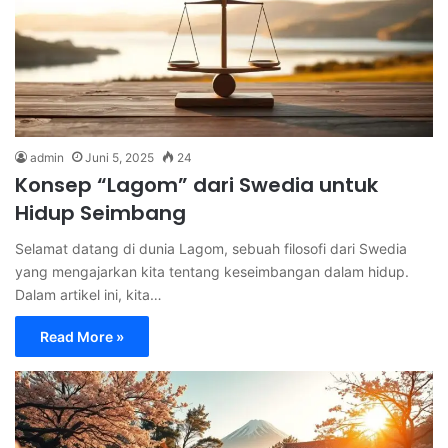
admin
Juni 5, 2025
24
Konsep “Lagom” dari Swedia untuk
Hidup Seimbang
Selamat datang di dunia Lagom, sebuah filosofi dari Swedia
yang mengajarkan kita tentang keseimbangan dalam hidup.
Dalam artikel ini, kita…
Read More »