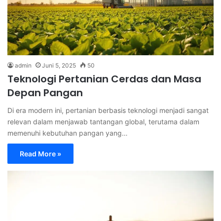
admin
Juni 5, 2025
50
Teknologi Pertanian Cerdas dan Masa
Depan Pangan
Di era modern ini, pertanian berbasis teknologi menjadi sangat
relevan dalam menjawab tantangan global, terutama dalam
memenuhi kebutuhan pangan yang…
Read More »