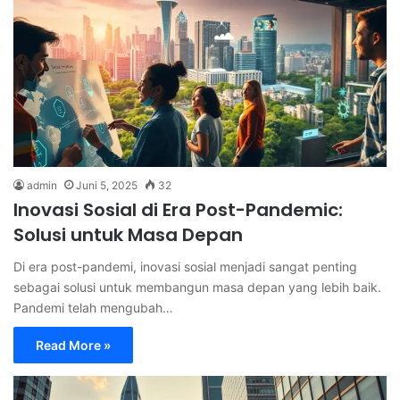
admin
Juni 5, 2025
32
Inovasi Sosial di Era Post-Pandemic:
Solusi untuk Masa Depan
Di era post-pandemi, inovasi sosial menjadi sangat penting
sebagai solusi untuk membangun masa depan yang lebih baik.
Pandemi telah mengubah…
Read More »