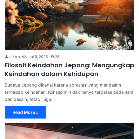
admin
Juni 5, 2025
23
Filosofi Keindahan Jepang: Mengungkap
Keindahan dalam Kehidupan
Budaya Jepang dikenal karena apresiasi yang mendalam
terhadap keindahan. Konsep ini tidak hanya terbatas pada seni
dan desain, tetapi juga…
Read More »