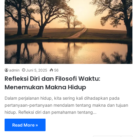
admin
Juni 5, 2025
56
Refleksi Diri dan Filosofi Waktu:
Menemukan Makna Hidup
Dalam perjalanan hidup, kita sering kali dihadapkan pada
pertanyaan-pertanyaan mendalam tentang makna dan tujuan
hidup. Refleksi diri dan pemahaman tentang…
Read More »