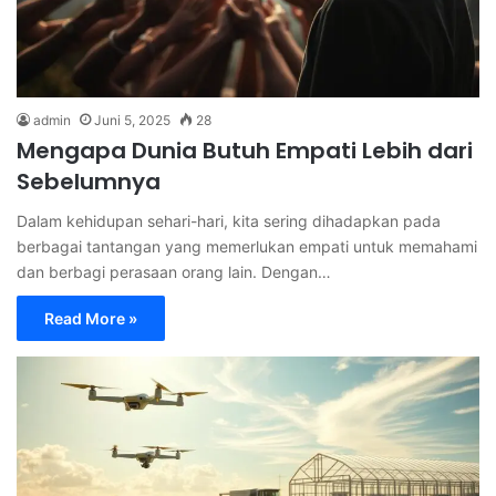
admin
Juni 5, 2025
28
Mengapa Dunia Butuh Empati Lebih dari
Sebelumnya
Dalam kehidupan sehari-hari, kita sering dihadapkan pada
berbagai tantangan yang memerlukan empati untuk memahami
dan berbagi perasaan orang lain. Dengan…
Read More »