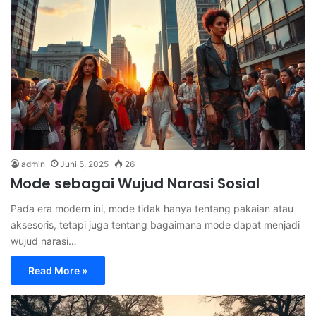
admin
Juni 5, 2025
26
Mode sebagai Wujud Narasi Sosial
Pada era modern ini, mode tidak hanya tentang pakaian atau
aksesoris, tetapi juga tentang bagaimana mode dapat menjadi
wujud narasi…
Read More »