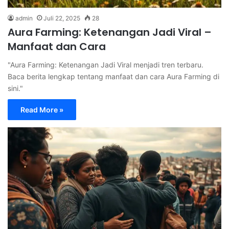
admin
Juli 22, 2025
28
Aura Farming: Ketenangan Jadi Viral –
Manfaat dan Cara
"Aura Farming: Ketenangan Jadi Viral menjadi tren terbaru.
Baca berita lengkap tentang manfaat dan cara Aura Farming di
sini."
Read More »