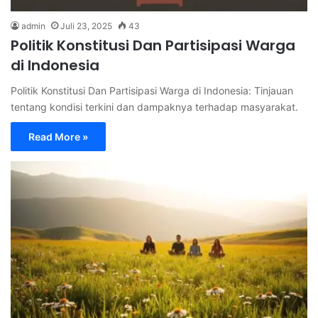
admin
Juli 23, 2025
43
Politik Konstitusi Dan Partisipasi Warga
di Indonesia
Politik Konstitusi Dan Partisipasi Warga di Indonesia: Tinjauan
tentang kondisi terkini dan dampaknya terhadap masyarakat.
Read More »