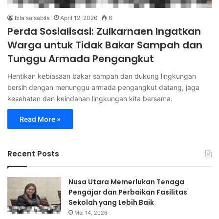
bila salsabila
April 12, 2026
6
Perda Sosialisasi: Zulkarnaen Ingatkan
Warga untuk Tidak Bakar Sampah dan
Tunggu Armada Pengangkut
Hentikan kebiasaan bakar sampah dan dukung lingkungan
bersih dengan menunggu armada pengangkut datang, jaga
kesehatan dan keindahan lingkungan kita bersama.
Read More »
Recent Posts
Nusa Utara Memerlukan Tenaga
Pengajar dan Perbaikan Fasilitas
Sekolah yang Lebih Baik
Mei 14, 2026