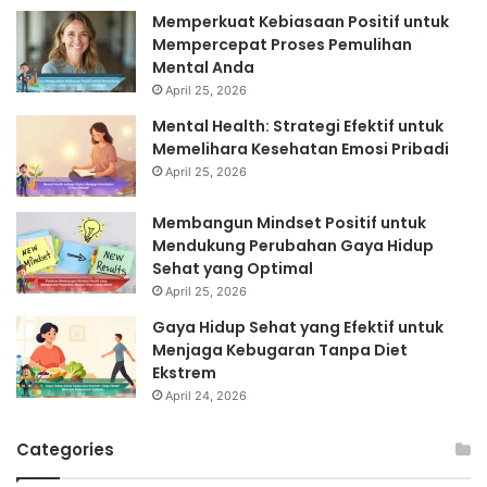
Memperkuat Kebiasaan Positif untuk
Mempercepat Proses Pemulihan
Mental Anda
April 25, 2026
Mental Health: Strategi Efektif untuk
Memelihara Kesehatan Emosi Pribadi
April 25, 2026
Membangun Mindset Positif untuk
Mendukung Perubahan Gaya Hidup
Sehat yang Optimal
April 25, 2026
Gaya Hidup Sehat yang Efektif untuk
Menjaga Kebugaran Tanpa Diet
Ekstrem
April 24, 2026
Categories