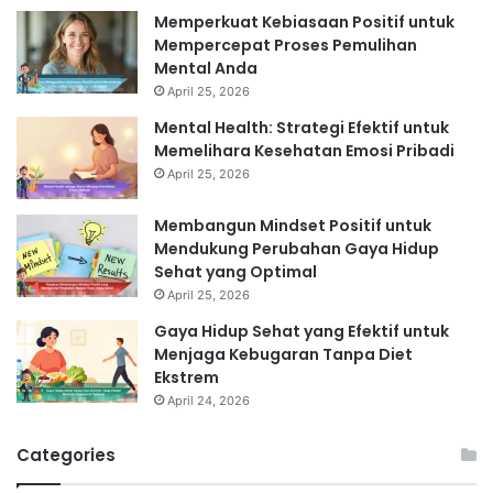
Memperkuat Kebiasaan Positif untuk
Mempercepat Proses Pemulihan
Mental Anda
April 25, 2026
Mental Health: Strategi Efektif untuk
Memelihara Kesehatan Emosi Pribadi
April 25, 2026
Membangun Mindset Positif untuk
Mendukung Perubahan Gaya Hidup
Sehat yang Optimal
April 25, 2026
Gaya Hidup Sehat yang Efektif untuk
Menjaga Kebugaran Tanpa Diet
Ekstrem
April 24, 2026
Categories