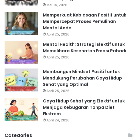
Mei 14, 2026
Memperkuat Kebiasaan Positif untuk
Mempercepat Proses Pemulihan
Mental Anda
April 25, 2026
Mental Health: Strategi Efektif untuk
Memelihara Kesehatan Emosi Pribadi
April 25, 2026
Membangun Mindset Positif untuk
Mendukung Perubahan Gaya Hidup
Sehat yang Optimal
April 25, 2026
Gaya Hidup Sehat yang Efektif untuk
Menjaga Kebugaran Tanpa Diet
Ekstrem
April 24, 2026
Categories