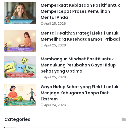
Memperkuat Kebiasaan Positif untuk
Mempercepat Proses Pemulihan
Mental Anda
April 25, 2026
Mental Health: Strategi Efektif untuk
Memelihara Kesehatan Emosi Pribadi
April 25, 2026
Membangun Mindset Positif untuk
Mendukung Perubahan Gaya Hidup
Sehat yang Optimal
April 25, 2026
Gaya Hidup Sehat yang Efektif untuk
Menjaga Kebugaran Tanpa Diet
Ekstrem
April 24, 2026
Categories