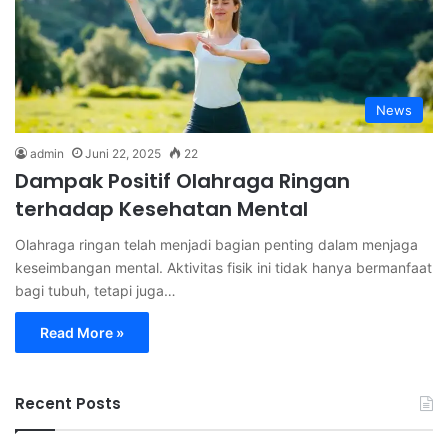
News
admin
Juni 22, 2025
22
Dampak Positif Olahraga Ringan
terhadap Kesehatan Mental
Olahraga ringan telah menjadi bagian penting dalam menjaga
keseimbangan mental. Aktivitas fisik ini tidak hanya bermanfaat
bagi tubuh, tetapi juga…
Read More »
Recent Posts