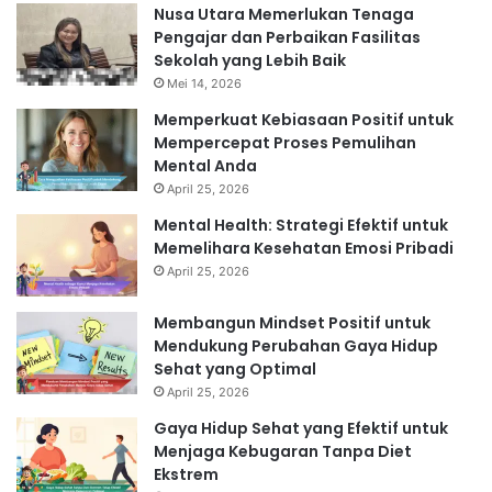
Nusa Utara Memerlukan Tenaga
Pengajar dan Perbaikan Fasilitas
Sekolah yang Lebih Baik
Mei 14, 2026
Memperkuat Kebiasaan Positif untuk
Mempercepat Proses Pemulihan
Mental Anda
April 25, 2026
Mental Health: Strategi Efektif untuk
Memelihara Kesehatan Emosi Pribadi
April 25, 2026
Membangun Mindset Positif untuk
Mendukung Perubahan Gaya Hidup
Sehat yang Optimal
April 25, 2026
Gaya Hidup Sehat yang Efektif untuk
Menjaga Kebugaran Tanpa Diet
Ekstrem