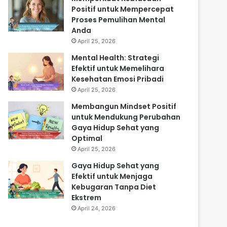
Positif untuk Mempercepat
Proses Pemulihan Mental
Anda
April 25, 2026
Mental Health: Strategi
Efektif untuk Memelihara
Kesehatan Emosi Pribadi
April 25, 2026
Membangun Mindset Positif
untuk Mendukung Perubahan
Gaya Hidup Sehat yang
Optimal
April 25, 2026
Gaya Hidup Sehat yang
Efektif untuk Menjaga
Kebugaran Tanpa Diet
Ekstrem
April 24, 2026