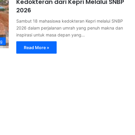
Kedokteran dari Kepri Melalui SNBP
2026
Sambut 18 mahasiswa kedokteran Kepri melalui SNBP
2026 dalam perjalanan umrah yang penuh makna dan
inspirasi untuk masa depan yang…
ng
Read More »