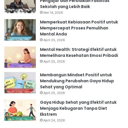
Pengajar dan Perbaikan Fasilitas
Sekolah yang Lebih Baik
Mei 14, 2026
Memperkuat Kebiasaan Positif untuk
Mempercepat Proses Pemulihan
Mental Anda
April 25, 2026
Mental Health: Strategi Efektif untuk
Memelihara Kesehatan Emosi Pribadi
April 25, 2026
Membangun Mindset Positif untuk
Mendukung Perubahan Gaya Hidup
Sehat yang Optimal
April 25, 2026
Gaya Hidup Sehat yang Efektif untuk
Menjaga Kebugaran Tanpa Diet
Ekstrem
April 24, 2026