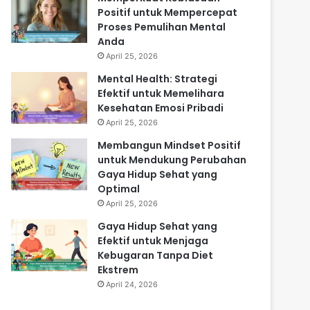
Positif untuk Mempercepat
Proses Pemulihan Mental
Anda
April 25, 2026
Mental Health: Strategi
Efektif untuk Memelihara
Kesehatan Emosi Pribadi
April 25, 2026
Membangun Mindset Positif
untuk Mendukung Perubahan
Gaya Hidup Sehat yang
Optimal
April 25, 2026
Gaya Hidup Sehat yang
Efektif untuk Menjaga
Kebugaran Tanpa Diet
Ekstrem
April 24, 2026