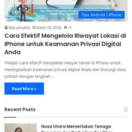
Tips Android / iPhone
bila salsabila
Maret 29, 2026
11
Cara Efektif Mengelola Riwayat Lokasi di
iPhone untuk Keamanan Privasi Digital
Anda
Pelajari cara efektif mengelola riwayat lokasi di iPhone untuk
meningkatkan keamanan privasi digital Anda dan lindungi data
pribadi dengan langkah…
Read More »
Recent Posts
Nusa Utara Memerlukan Tenaga