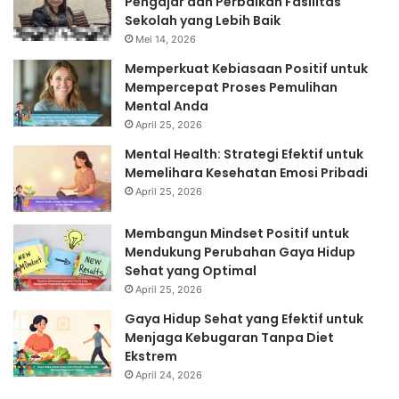
Pengajar dan Perbaikan Fasilitas
Sekolah yang Lebih Baik
Mei 14, 2026
Memperkuat Kebiasaan Positif untuk
Mempercepat Proses Pemulihan
Mental Anda
April 25, 2026
Mental Health: Strategi Efektif untuk
Memelihara Kesehatan Emosi Pribadi
April 25, 2026
Membangun Mindset Positif untuk
Mendukung Perubahan Gaya Hidup
Sehat yang Optimal
April 25, 2026
Gaya Hidup Sehat yang Efektif untuk
Menjaga Kebugaran Tanpa Diet
Ekstrem
April 24, 2026