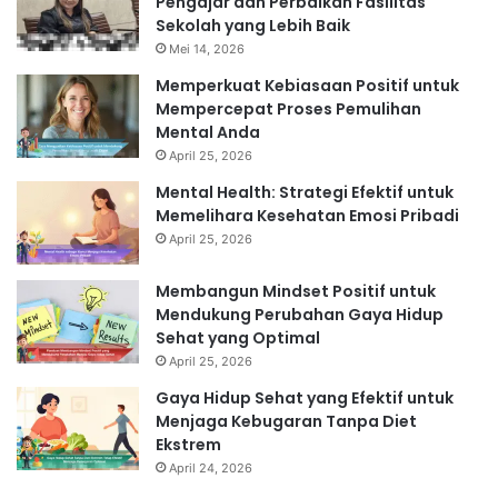
Pengajar dan Perbaikan Fasilitas
Sekolah yang Lebih Baik
Mei 14, 2026
Memperkuat Kebiasaan Positif untuk
Mempercepat Proses Pemulihan
Mental Anda
April 25, 2026
Mental Health: Strategi Efektif untuk
Memelihara Kesehatan Emosi Pribadi
April 25, 2026
Membangun Mindset Positif untuk
Mendukung Perubahan Gaya Hidup
Sehat yang Optimal
April 25, 2026
Gaya Hidup Sehat yang Efektif untuk
Menjaga Kebugaran Tanpa Diet
Ekstrem
April 24, 2026