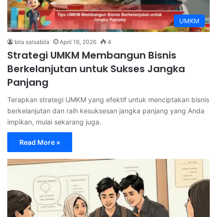
UMKM
bila salsabila
April 16, 2026
4
Strategi UMKM Membangun Bisnis
Berkelanjutan untuk Sukses Jangka
Panjang
Terapkan strategi UMKM yang efektif untuk menciptakan bisnis
berkelanjutan dan raih kesuksesan jangka panjang yang Anda
impikan, mulai sekarang juga.
Read More »