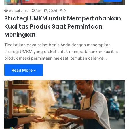
bila salsabila
April 17, 2026
9
Strategi UMKM untuk Mempertahankan
Kualitas Produk Saat Permintaan
Meningkat
Tingkatkan daya saing bisnis Anda dengan menerapkan
strategi UMKM yang efektif untuk mempertahankan kualitas
produk meski permintaan melesat, temukan caranya…
Read More »