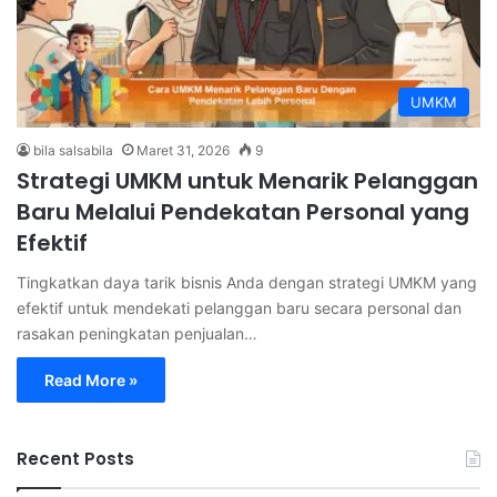
UMKM
bila salsabila
Maret 31, 2026
9
Strategi UMKM untuk Menarik Pelanggan
Baru Melalui Pendekatan Personal yang
Efektif
Tingkatkan daya tarik bisnis Anda dengan strategi UMKM yang
efektif untuk mendekati pelanggan baru secara personal dan
rasakan peningkatan penjualan…
Read More »
Recent Posts