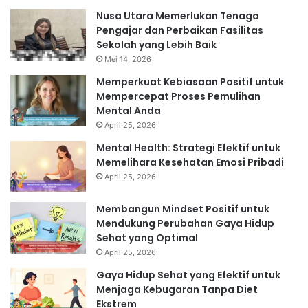
Nusa Utara Memerlukan Tenaga
Pengajar dan Perbaikan Fasilitas
Sekolah yang Lebih Baik
Mei 14, 2026
Memperkuat Kebiasaan Positif untuk
Mempercepat Proses Pemulihan
Mental Anda
April 25, 2026
Mental Health: Strategi Efektif untuk
Memelihara Kesehatan Emosi Pribadi
April 25, 2026
Membangun Mindset Positif untuk
Mendukung Perubahan Gaya Hidup
Sehat yang Optimal
April 25, 2026
Gaya Hidup Sehat yang Efektif untuk
Menjaga Kebugaran Tanpa Diet
Ekstrem