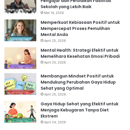
Pengajar dan Perbaikan Fasilitas
Sekolah yang Lebih Baik
Mei 14, 2026
Memperkuat Kebiasaan Positif untuk
Mempercepat Proses Pemulihan
Mental Anda
April 25, 2026
Mental Health: Strategi Efektif untuk
Memelihara Kesehatan Emosi Pribadi
April 25, 2026
Membangun Mindset Positif untuk
Mendukung Perubahan Gaya Hidup
Sehat yang Optimal
April 25, 2026
Gaya Hidup Sehat yang Efektif untuk
Menjaga Kebugaran Tanpa Diet
Ekstrem
April 24, 2026