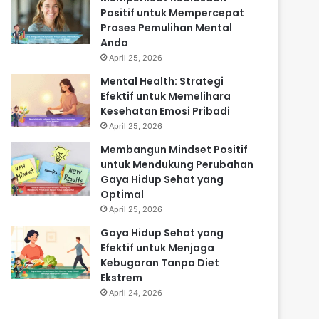
Positif untuk Mempercepat
Proses Pemulihan Mental
Anda
April 25, 2026
Mental Health: Strategi
Efektif untuk Memelihara
Kesehatan Emosi Pribadi
April 25, 2026
Membangun Mindset Positif
untuk Mendukung Perubahan
Gaya Hidup Sehat yang
Optimal
April 25, 2026
Gaya Hidup Sehat yang
Efektif untuk Menjaga
Kebugaran Tanpa Diet
Ekstrem
April 24, 2026