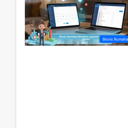
Bisnis Rumah