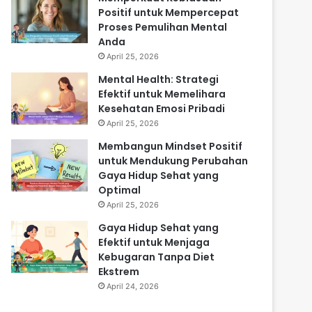
Positif untuk Mempercepat
Proses Pemulihan Mental
Anda
April 25, 2026
Mental Health: Strategi
Efektif untuk Memelihara
Kesehatan Emosi Pribadi
April 25, 2026
Membangun Mindset Positif
untuk Mendukung Perubahan
Gaya Hidup Sehat yang
Optimal
April 25, 2026
Gaya Hidup Sehat yang
Efektif untuk Menjaga
Kebugaran Tanpa Diet
Ekstrem
April 24, 2026