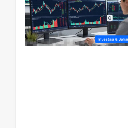
Investasi & Sah