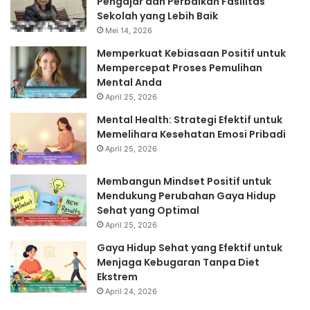
Pengajar dan Perbaikan Fasilitas
Sekolah yang Lebih Baik
Mei 14, 2026
Memperkuat Kebiasaan Positif untuk
Mempercepat Proses Pemulihan
Mental Anda
April 25, 2026
Mental Health: Strategi Efektif untuk
Memelihara Kesehatan Emosi Pribadi
April 25, 2026
Membangun Mindset Positif untuk
Mendukung Perubahan Gaya Hidup
Sehat yang Optimal
April 25, 2026
Gaya Hidup Sehat yang Efektif untuk
Menjaga Kebugaran Tanpa Diet
Ekstrem
April 24, 2026