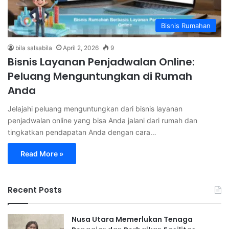
Bisnis Rumahan
bila salsabila
April 2, 2026
9
Bisnis Layanan Penjadwalan Online:
Peluang Menguntungkan di Rumah
Anda
Jelajahi peluang menguntungkan dari bisnis layanan
penjadwalan online yang bisa Anda jalani dari rumah dan
tingkatkan pendapatan Anda dengan cara…
Read More »
Recent Posts
Nusa Utara Memerlukan Tenaga