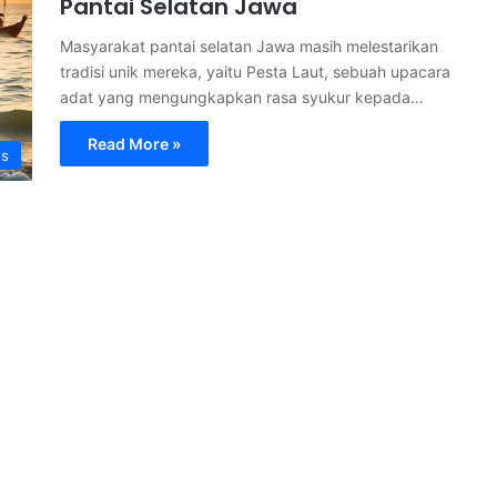
Pantai Selatan Jawa
Masyarakat pantai selatan Jawa masih melestarikan
tradisi unik mereka, yaitu Pesta Laut, sebuah upacara
adat yang mengungkapkan rasa syukur kepada…
Read More »
s