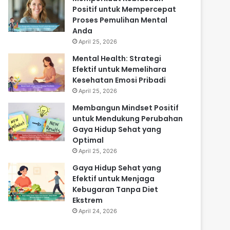
Positif untuk Mempercepat
Proses Pemulihan Mental
Anda
April 25, 2026
Mental Health: Strategi
Efektif untuk Memelihara
Kesehatan Emosi Pribadi
April 25, 2026
Membangun Mindset Positif
untuk Mendukung Perubahan
Gaya Hidup Sehat yang
Optimal
April 25, 2026
Gaya Hidup Sehat yang
Efektif untuk Menjaga
Kebugaran Tanpa Diet
Ekstrem
April 24, 2026