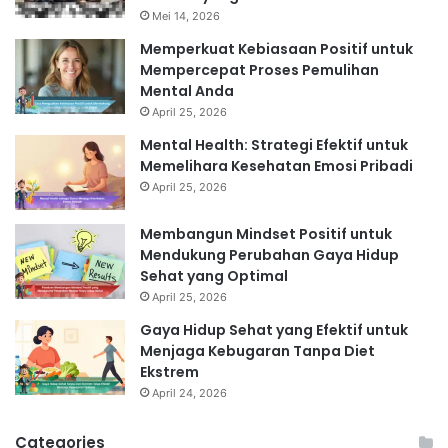
Mei 14, 2026
Memperkuat Kebiasaan Positif untuk
Mempercepat Proses Pemulihan
Mental Anda
April 25, 2026
Mental Health: Strategi Efektif untuk
Memelihara Kesehatan Emosi Pribadi
April 25, 2026
Membangun Mindset Positif untuk
Mendukung Perubahan Gaya Hidup
Sehat yang Optimal
April 25, 2026
Gaya Hidup Sehat yang Efektif untuk
Menjaga Kebugaran Tanpa Diet
Ekstrem
April 24, 2026
Categories