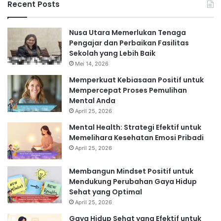
Recent Posts
Nusa Utara Memerlukan Tenaga
Pengajar dan Perbaikan Fasilitas
Sekolah yang Lebih Baik
Mei 14, 2026
Memperkuat Kebiasaan Positif untuk
Mempercepat Proses Pemulihan
Mental Anda
April 25, 2026
Mental Health: Strategi Efektif untuk
Memelihara Kesehatan Emosi Pribadi
April 25, 2026
Membangun Mindset Positif untuk
Mendukung Perubahan Gaya Hidup
Sehat yang Optimal
April 25, 2026
Gaya Hidup Sehat yang Efektif untuk