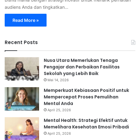
audiens Anda dan tingkatkan…
Read More »
Recent Posts
Nusa Utara Memerlukan Tenaga
Pengajar dan Perbaikan Fasilitas
Sekolah yang Lebih Baik
Mei 14, 2026
Memperkuat Kebiasaan Positif untuk
Mempercepat Proses Pemulihan
Mental Anda
April 25, 2026
Mental Health: Strategi Efektif untuk
Memelihara Kesehatan Emosi Pribadi
April 25, 2026