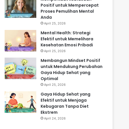
Positif untuk Mempercepat
Proses Pemulihan Mental
Anda
April 25, 2026
Mental Health: Strategi
Efektif untuk Memelihara
Kesehatan Emosi Pribadi
April 25, 2026
Membangun Mindset Positif
untuk Mendukung Perubahan
Gaya Hidup Sehat yang
Optimal
April 25, 2026
Gaya Hidup Sehat yang
Efektif untuk Menjaga
Kebugaran Tanpa Diet
Ekstrem
April 24, 2026