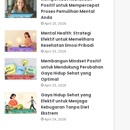
Positif untuk Mempercepat
Proses Pemulihan Mental
Anda
April 25, 2026
Mental Health: Strategi
Efektif untuk Memelihara
Kesehatan Emosi Pribadi
April 25, 2026
Membangun Mindset Positif
untuk Mendukung Perubahan
Gaya Hidup Sehat yang
Optimal
April 25, 2026
Gaya Hidup Sehat yang
Efektif untuk Menjaga
Kebugaran Tanpa Diet
Ekstrem
April 24, 2026