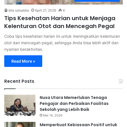
bila salsabila
April 21, 2026
4
Tips Kesehatan Harian untuk Menjaga
Kelenturan Otot dan Mencegah Pegal
Coba tips kesehatan harian ini untuk meningkatkan kelenturan
otot dan mencegah pegal, sehingga Anda bisa lebih aktif dan
nyaman beraktivitas.
Read More »
Recent Posts
Nusa Utara Memerlukan Tenaga
Pengajar dan Perbaikan Fasilitas
Sekolah yang Lebih Baik
Mei 14, 2026
Memperkuat Kebiasaan Positif untuk