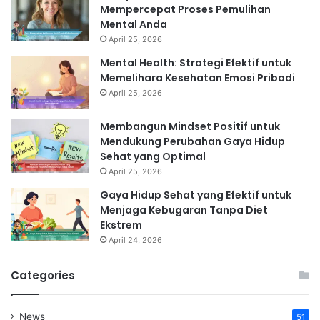
Mempercepat Proses Pemulihan
Mental Anda
April 25, 2026
Mental Health: Strategi Efektif untuk
Memelihara Kesehatan Emosi Pribadi
April 25, 2026
Membangun Mindset Positif untuk
Mendukung Perubahan Gaya Hidup
Sehat yang Optimal
April 25, 2026
Gaya Hidup Sehat yang Efektif untuk
Menjaga Kebugaran Tanpa Diet
Ekstrem
April 24, 2026
Categories
News
51