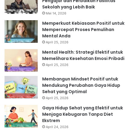
Pengajar dan Perbaikan Fasilitas
Sekolah yang Lebih Baik
Mei 14, 2026
Memperkuat Kebiasaan Positif untuk
Mempercepat Proses Pemulihan
Mental Anda
April 25, 2026
Mental Health: Strategi Efektif untuk
Memelihara Kesehatan Emosi Pribadi
April 25, 2026
Membangun Mindset Positif untuk
Mendukung Perubahan Gaya Hidup
Sehat yang Optimal
April 25, 2026
Gaya Hidup Sehat yang Efektif untuk
Menjaga Kebugaran Tanpa Diet
Ekstrem
April 24, 2026