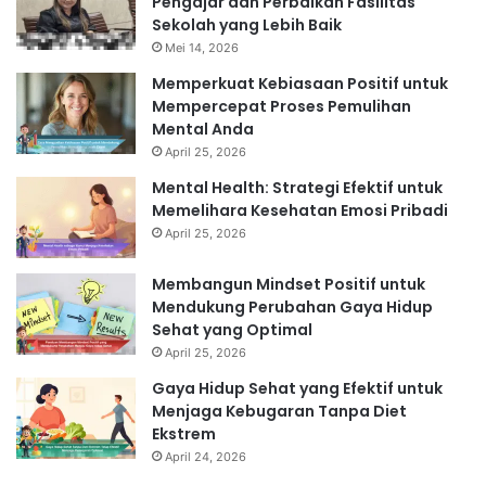
Pengajar dan Perbaikan Fasilitas
Sekolah yang Lebih Baik
Mei 14, 2026
Memperkuat Kebiasaan Positif untuk
Mempercepat Proses Pemulihan
Mental Anda
April 25, 2026
Mental Health: Strategi Efektif untuk
Memelihara Kesehatan Emosi Pribadi
April 25, 2026
Membangun Mindset Positif untuk
Mendukung Perubahan Gaya Hidup
Sehat yang Optimal
April 25, 2026
Gaya Hidup Sehat yang Efektif untuk
Menjaga Kebugaran Tanpa Diet
Ekstrem
April 24, 2026