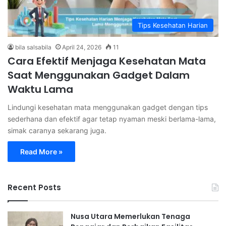
Tips Kesehatan Harian
bila salsabila
April 24, 2026
11
Cara Efektif Menjaga Kesehatan Mata
Saat Menggunakan Gadget Dalam
Waktu Lama
Lindungi kesehatan mata menggunakan gadget dengan tips
sederhana dan efektif agar tetap nyaman meski berlama-lama,
simak caranya sekarang juga.
Read More »
Recent Posts
Nusa Utara Memerlukan Tenaga