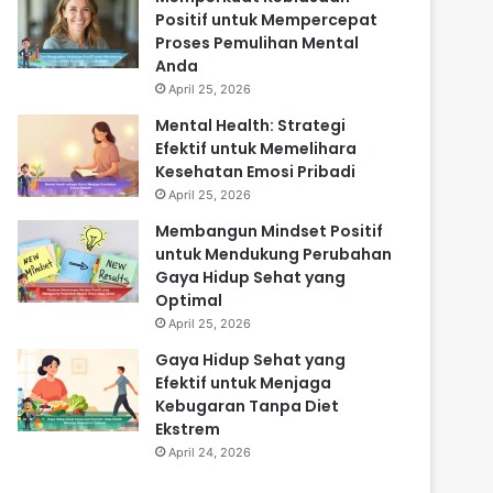
Positif untuk Mempercepat
Proses Pemulihan Mental
Anda
April 25, 2026
Mental Health: Strategi
Efektif untuk Memelihara
Kesehatan Emosi Pribadi
April 25, 2026
Membangun Mindset Positif
untuk Mendukung Perubahan
Gaya Hidup Sehat yang
Optimal
April 25, 2026
Gaya Hidup Sehat yang
Efektif untuk Menjaga
Kebugaran Tanpa Diet
Ekstrem
April 24, 2026