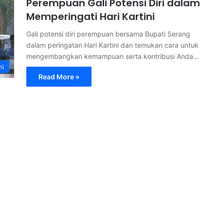
Perempuan Gali Potensi Diri dalam
Memperingati Hari Kartini
Gali potensi diri perempuan bersama Bupati Serang
dalam peringatan Hari Kartini dan temukan cara untuk
mengembangkan kemampuan serta kontribusi Anda…
ni
Read More »