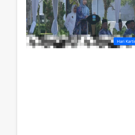
Hari Karti