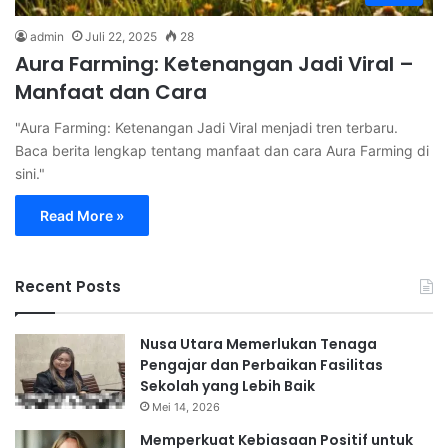
admin
Juli 22, 2025
28
Aura Farming: Ketenangan Jadi Viral –
Manfaat dan Cara
"Aura Farming: Ketenangan Jadi Viral menjadi tren terbaru.
Baca berita lengkap tentang manfaat dan cara Aura Farming di
sini."
Read More »
Recent Posts
Nusa Utara Memerlukan Tenaga
Pengajar dan Perbaikan Fasilitas
Sekolah yang Lebih Baik
Mei 14, 2026
Memperkuat Kebiasaan Positif untuk