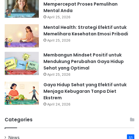
Mempercepat Proses Pemulihan
Mental Anda
April 25, 2026
Mental Health: Strategi Efektif untuk
Memelihara Kesehatan Emosi Pribadi
April 25, 2026
Membangun Mindset Positif untuk
Mendukung Perubahan Gaya Hidup
Sehat yang Optimal
April 25, 2026
Gaya Hidup Sehat yang Efektif untuk
Menjaga Kebugaran Tanpa Diet
Ekstrem
April 24, 2026
Categories
News
51