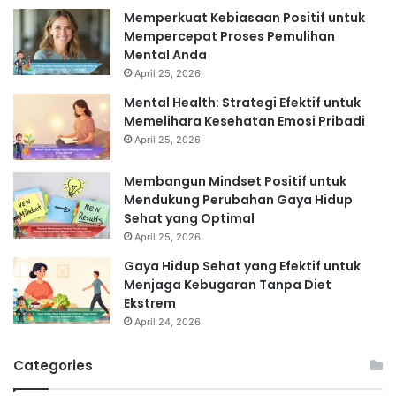
Memperkuat Kebiasaan Positif untuk
Mempercepat Proses Pemulihan
Mental Anda
April 25, 2026
Mental Health: Strategi Efektif untuk
Memelihara Kesehatan Emosi Pribadi
April 25, 2026
Membangun Mindset Positif untuk
Mendukung Perubahan Gaya Hidup
Sehat yang Optimal
April 25, 2026
Gaya Hidup Sehat yang Efektif untuk
Menjaga Kebugaran Tanpa Diet
Ekstrem
April 24, 2026
Categories