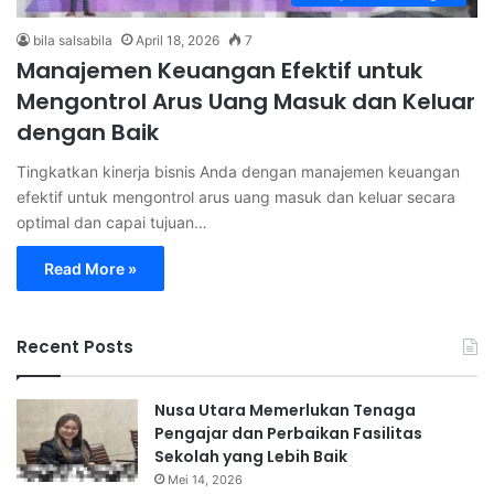
bila salsabila
April 18, 2026
7
Manajemen Keuangan Efektif untuk
Mengontrol Arus Uang Masuk dan Keluar
dengan Baik
Tingkatkan kinerja bisnis Anda dengan manajemen keuangan
efektif untuk mengontrol arus uang masuk dan keluar secara
optimal dan capai tujuan…
Read More »
Recent Posts
Nusa Utara Memerlukan Tenaga
Pengajar dan Perbaikan Fasilitas
Sekolah yang Lebih Baik
Mei 14, 2026