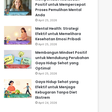
Positif untuk Mempercepat
Proses Pemulihan Mental
Anda
April 25, 2026
Mental Health: Strategi
Efektif untuk Memelihara
Kesehatan Emosi Pribadi
April 25, 2026
Membangun Mindset Positif
untuk Mendukung Perubahan
Gaya Hidup Sehat yang
Optimal
April 25, 2026
Gaya Hidup Sehat yang
Efektif untuk Menjaga
Kebugaran Tanpa Diet
Ekstrem
April 24, 2026