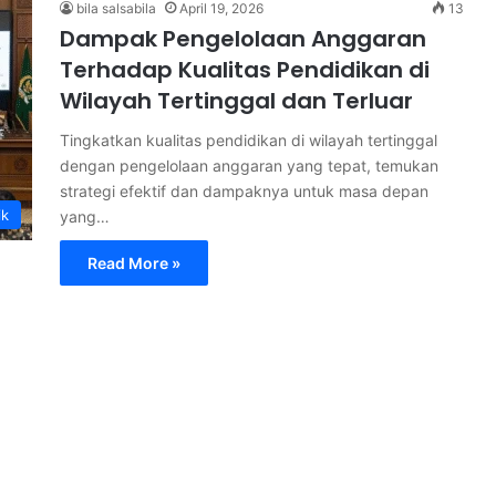
bila salsabila
April 19, 2026
13
Dampak Pengelolaan Anggaran
Terhadap Kualitas Pendidikan di
Wilayah Tertinggal dan Terluar
Tingkatkan kualitas pendidikan di wilayah tertinggal
dengan pengelolaan anggaran yang tepat, temukan
strategi efektif dan dampaknya untuk masa depan
ik
yang…
Read More »