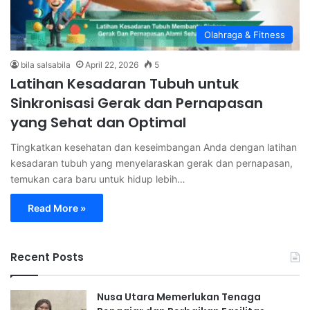
Olahraga & Fitness
bila salsabila
April 22, 2026
5
Latihan Kesadaran Tubuh untuk
Sinkronisasi Gerak dan Pernapasan
yang Sehat dan Optimal
Tingkatkan kesehatan dan keseimbangan Anda dengan latihan
kesadaran tubuh yang menyelaraskan gerak dan pernapasan,
temukan cara baru untuk hidup lebih…
Read More »
Recent Posts
Nusa Utara Memerlukan Tenaga