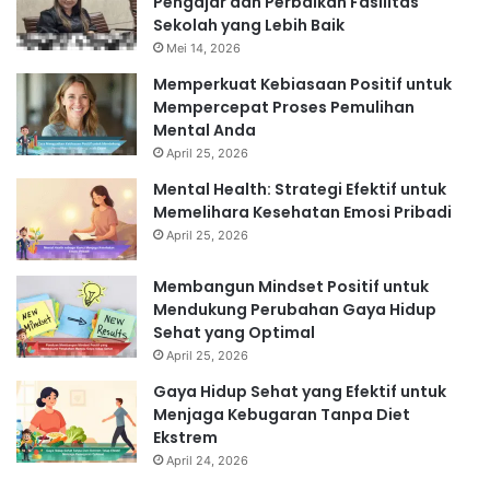
Pengajar dan Perbaikan Fasilitas
Sekolah yang Lebih Baik
Mei 14, 2026
Memperkuat Kebiasaan Positif untuk
Mempercepat Proses Pemulihan
Mental Anda
April 25, 2026
Mental Health: Strategi Efektif untuk
Memelihara Kesehatan Emosi Pribadi
April 25, 2026
Membangun Mindset Positif untuk
Mendukung Perubahan Gaya Hidup
Sehat yang Optimal
April 25, 2026
Gaya Hidup Sehat yang Efektif untuk
Menjaga Kebugaran Tanpa Diet
Ekstrem
April 24, 2026