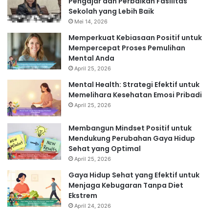
Pengajar dan Perbaikan Fasilitas
Sekolah yang Lebih Baik
Mei 14, 2026
Memperkuat Kebiasaan Positif untuk
Mempercepat Proses Pemulihan
Mental Anda
April 25, 2026
Mental Health: Strategi Efektif untuk
Memelihara Kesehatan Emosi Pribadi
April 25, 2026
Membangun Mindset Positif untuk
Mendukung Perubahan Gaya Hidup
Sehat yang Optimal
April 25, 2026
Gaya Hidup Sehat yang Efektif untuk
Menjaga Kebugaran Tanpa Diet
Ekstrem
April 24, 2026