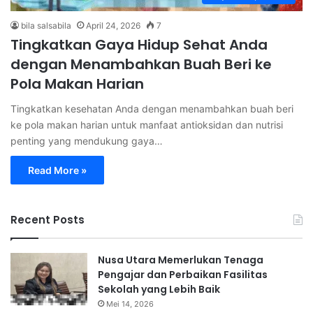
bila salsabila
April 24, 2026
7
Tingkatkan Gaya Hidup Sehat Anda
dengan Menambahkan Buah Beri ke
Pola Makan Harian
Tingkatkan kesehatan Anda dengan menambahkan buah beri
ke pola makan harian untuk manfaat antioksidan dan nutrisi
penting yang mendukung gaya…
Read More »
Recent Posts
Nusa Utara Memerlukan Tenaga
Pengajar dan Perbaikan Fasilitas
Sekolah yang Lebih Baik
Mei 14, 2026