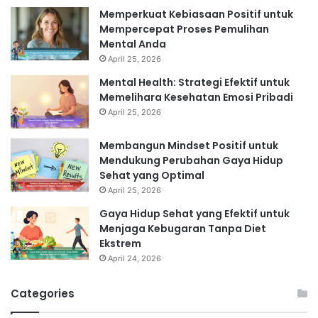
Memperkuat Kebiasaan Positif untuk
Mempercepat Proses Pemulihan
Mental Anda
April 25, 2026
Mental Health: Strategi Efektif untuk
Memelihara Kesehatan Emosi Pribadi
April 25, 2026
Membangun Mindset Positif untuk
Mendukung Perubahan Gaya Hidup
Sehat yang Optimal
April 25, 2026
Gaya Hidup Sehat yang Efektif untuk
Menjaga Kebugaran Tanpa Diet
Ekstrem
April 24, 2026
Categories