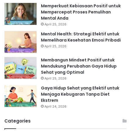
Memperkuat Kebiasaan Positif untuk
Mempercepat Proses Pemulihan
Mental Anda
April 25, 2026
Mental Health: Strategi Efektif untuk
Memelihara Kesehatan Emosi Pribadi
April 25, 2026
Membangun Mindset Positif untuk
Mendukung Perubahan Gaya Hidup
Sehat yang Optimal
April 25, 2026
Gaya Hidup Sehat yang Efektif untuk
Menjaga Kebugaran Tanpa Diet
Ekstrem
April 24, 2026
Categories