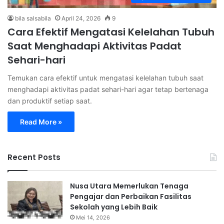
bila salsabila
April 24, 2026
9
Cara Efektif Mengatasi Kelelahan Tubuh
Saat Menghadapi Aktivitas Padat
Sehari-hari
Temukan cara efektif untuk mengatasi kelelahan tubuh saat
menghadapi aktivitas padat sehari-hari agar tetap bertenaga
dan produktif setiap saat.
Read More »
Recent Posts
Nusa Utara Memerlukan Tenaga
Pengajar dan Perbaikan Fasilitas
Sekolah yang Lebih Baik
Mei 14, 2026