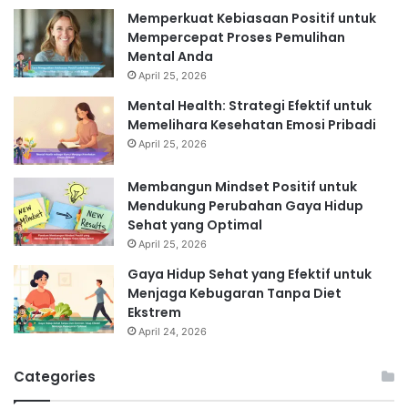
Memperkuat Kebiasaan Positif untuk
Mempercepat Proses Pemulihan
Mental Anda
April 25, 2026
Mental Health: Strategi Efektif untuk
Memelihara Kesehatan Emosi Pribadi
April 25, 2026
Membangun Mindset Positif untuk
Mendukung Perubahan Gaya Hidup
Sehat yang Optimal
April 25, 2026
Gaya Hidup Sehat yang Efektif untuk
Menjaga Kebugaran Tanpa Diet
Ekstrem
April 24, 2026
Categories