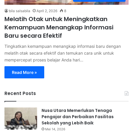
bila salsabila
April 2, 2026
8
Melatih Otak untuk Meningkatkan
Kemampuan Menangkap Informasi
Baru secara Efektif
Tingkatkan kemampuan menangkap informasi baru dengan
melatih otak secara efektif dan temukan cara unik untuk
mempercepat proses belajar Anda hari…
Read More »
Recent Posts
Nusa Utara Memerlukan Tenaga
Pengajar dan Perbaikan Fasilitas
Sekolah yang Lebih Baik
Mei 14, 2026