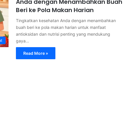
Anda dengan Menambahkan Buah
Beri ke Pola Makan Harian
Tingkatkan kesehatan Anda dengan menambahkan
buah beri ke pola makan harian untuk manfaat
antioksidan dan nutrisi penting yang mendukung
at
gaya…
Read More »