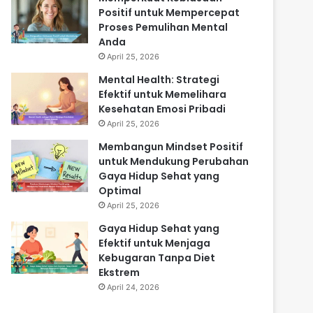
Positif untuk Mempercepat
Proses Pemulihan Mental
Anda
April 25, 2026
Mental Health: Strategi
Efektif untuk Memelihara
Kesehatan Emosi Pribadi
April 25, 2026
Membangun Mindset Positif
untuk Mendukung Perubahan
Gaya Hidup Sehat yang
Optimal
April 25, 2026
Gaya Hidup Sehat yang
Efektif untuk Menjaga
Kebugaran Tanpa Diet
Ekstrem
April 24, 2026