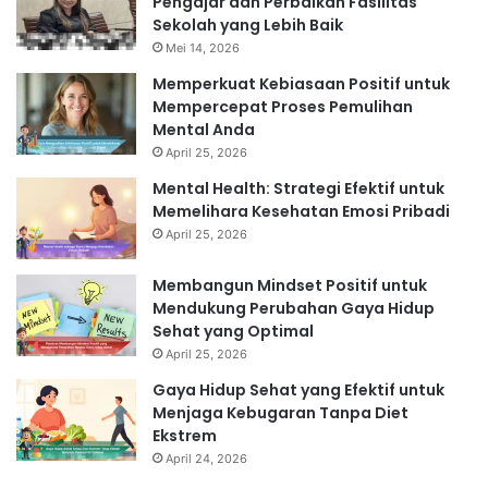
Pengajar dan Perbaikan Fasilitas
Sekolah yang Lebih Baik
Mei 14, 2026
Memperkuat Kebiasaan Positif untuk
Mempercepat Proses Pemulihan
Mental Anda
April 25, 2026
Mental Health: Strategi Efektif untuk
Memelihara Kesehatan Emosi Pribadi
April 25, 2026
Membangun Mindset Positif untuk
Mendukung Perubahan Gaya Hidup
Sehat yang Optimal
April 25, 2026
Gaya Hidup Sehat yang Efektif untuk
Menjaga Kebugaran Tanpa Diet
Ekstrem
April 24, 2026