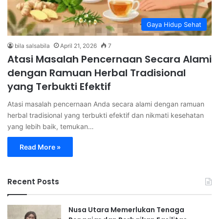
Gaya Hidup Sehat
bila salsabila
April 21, 2026
7
Atasi Masalah Pencernaan Secara Alami
dengan Ramuan Herbal Tradisional
yang Terbukti Efektif
Atasi masalah pencernaan Anda secara alami dengan ramuan
herbal tradisional yang terbukti efektif dan nikmati kesehatan
yang lebih baik, temukan…
Read More »
Recent Posts
Nusa Utara Memerlukan Tenaga