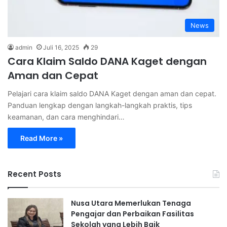
News
admin
Juli 16, 2025
29
Cara Klaim Saldo DANA Kaget dengan
Aman dan Cepat
Pelajari cara klaim saldo DANA Kaget dengan aman dan cepat.
Panduan lengkap dengan langkah-langkah praktis, tips
keamanan, dan cara menghindari…
Read More »
Recent Posts
Nusa Utara Memerlukan Tenaga
Pengajar dan Perbaikan Fasilitas
Sekolah yang Lebih Baik