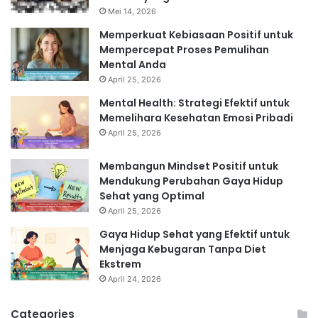
Mei 14, 2026
Memperkuat Kebiasaan Positif untuk
Mempercepat Proses Pemulihan
Mental Anda
April 25, 2026
Mental Health: Strategi Efektif untuk
Memelihara Kesehatan Emosi Pribadi
April 25, 2026
Membangun Mindset Positif untuk
Mendukung Perubahan Gaya Hidup
Sehat yang Optimal
April 25, 2026
Gaya Hidup Sehat yang Efektif untuk
Menjaga Kebugaran Tanpa Diet
Ekstrem
April 24, 2026
Categories