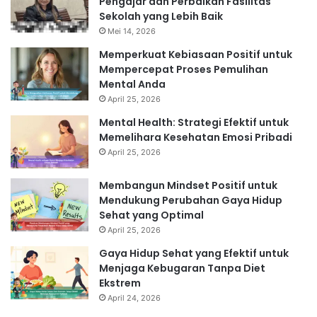
Pengajar dan Perbaikan Fasilitas
Sekolah yang Lebih Baik
Mei 14, 2026
Memperkuat Kebiasaan Positif untuk
Mempercepat Proses Pemulihan
Mental Anda
April 25, 2026
Mental Health: Strategi Efektif untuk
Memelihara Kesehatan Emosi Pribadi
April 25, 2026
Membangun Mindset Positif untuk
Mendukung Perubahan Gaya Hidup
Sehat yang Optimal
April 25, 2026
Gaya Hidup Sehat yang Efektif untuk
Menjaga Kebugaran Tanpa Diet
Ekstrem
April 24, 2026