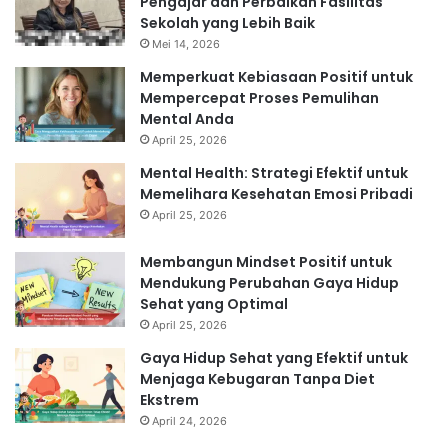
Pengajar dan Perbaikan Fasilitas
Sekolah yang Lebih Baik
Mei 14, 2026
Memperkuat Kebiasaan Positif untuk
Mempercepat Proses Pemulihan
Mental Anda
April 25, 2026
Mental Health: Strategi Efektif untuk
Memelihara Kesehatan Emosi Pribadi
April 25, 2026
Membangun Mindset Positif untuk
Mendukung Perubahan Gaya Hidup
Sehat yang Optimal
April 25, 2026
Gaya Hidup Sehat yang Efektif untuk
Menjaga Kebugaran Tanpa Diet
Ekstrem
April 24, 2026