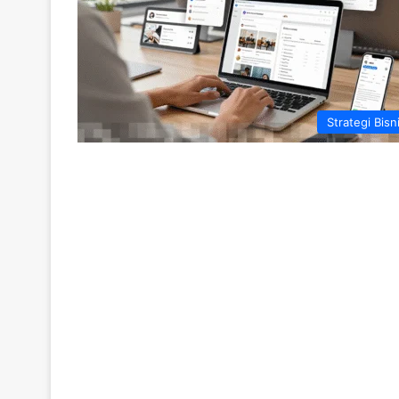
Strategi Bisn