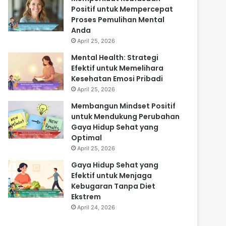
Positif untuk Mempercepat
Proses Pemulihan Mental
Anda
April 25, 2026
Mental Health: Strategi
Efektif untuk Memelihara
Kesehatan Emosi Pribadi
April 25, 2026
Membangun Mindset Positif
untuk Mendukung Perubahan
Gaya Hidup Sehat yang
Optimal
April 25, 2026
Gaya Hidup Sehat yang
Efektif untuk Menjaga
Kebugaran Tanpa Diet
Ekstrem
April 24, 2026