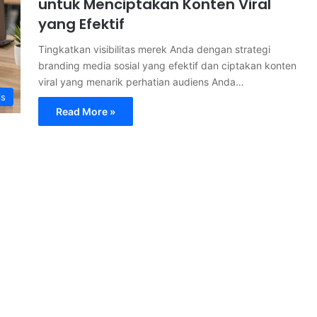
untuk Menciptakan Konten Viral
yang Efektif
Tingkatkan visibilitas merek Anda dengan strategi
branding media sosial yang efektif dan ciptakan konten
viral yang menarik perhatian audiens Anda…
is
Read More »