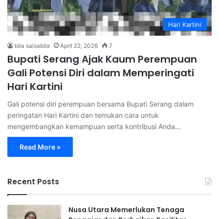
Hari Kartini
bila salsabila
April 22, 2026
7
Bupati Serang Ajak Kaum Perempuan
Gali Potensi Diri dalam Memperingati
Hari Kartini
Gali potensi diri perempuan bersama Bupati Serang dalam
peringatan Hari Kartini dan temukan cara untuk
mengembangkan kemampuan serta kontribusi Anda…
Read More »
Recent Posts
Nusa Utara Memerlukan Tenaga