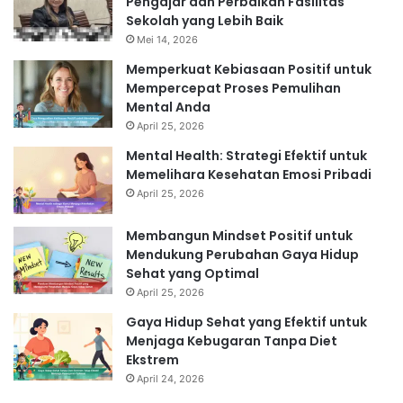
Pengajar dan Perbaikan Fasilitas
Sekolah yang Lebih Baik
Mei 14, 2026
Memperkuat Kebiasaan Positif untuk
Mempercepat Proses Pemulihan
Mental Anda
April 25, 2026
Mental Health: Strategi Efektif untuk
Memelihara Kesehatan Emosi Pribadi
April 25, 2026
Membangun Mindset Positif untuk
Mendukung Perubahan Gaya Hidup
Sehat yang Optimal
April 25, 2026
Gaya Hidup Sehat yang Efektif untuk
Menjaga Kebugaran Tanpa Diet
Ekstrem
April 24, 2026