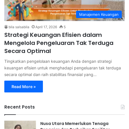
Manajemen Keuangan
bila salsabila
April 17, 2026
5
Strategi Keuangan Efisien dalam
Mengelola Pengeluaran Tak Terduga
Secara Optimal
Tingkatkan pengelolaan keuangan Anda dengan strategi
keuangan efisien untuk menghadapi pengeluaran tak terduga
secara optimal dan raih stabilitas finansial yang…
Read More »
Recent Posts
Nusa Utara Memerlukan Tenaga