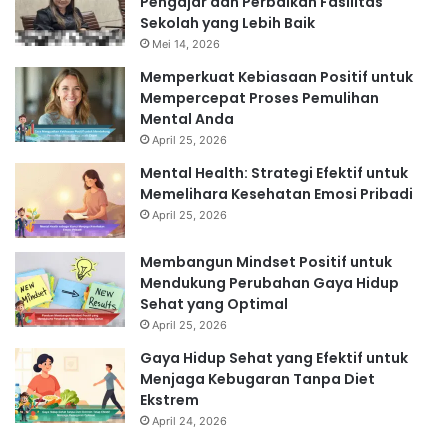
Pengajar dan Perbaikan Fasilitas
Sekolah yang Lebih Baik
Mei 14, 2026
Memperkuat Kebiasaan Positif untuk
Mempercepat Proses Pemulihan
Mental Anda
April 25, 2026
Mental Health: Strategi Efektif untuk
Memelihara Kesehatan Emosi Pribadi
April 25, 2026
Membangun Mindset Positif untuk
Mendukung Perubahan Gaya Hidup
Sehat yang Optimal
April 25, 2026
Gaya Hidup Sehat yang Efektif untuk
Menjaga Kebugaran Tanpa Diet
Ekstrem
April 24, 2026