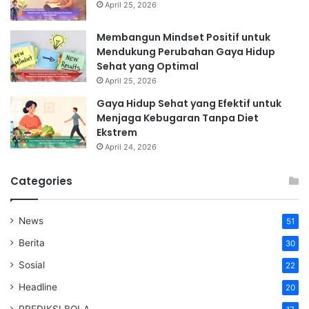
April 25, 2026
Membangun Mindset Positif untuk
Mendukung Perubahan Gaya Hidup
Sehat yang Optimal
April 25, 2026
Gaya Hidup Sehat yang Efektif untuk
Menjaga Kebugaran Tanpa Diet
Ekstrem
April 24, 2026
Categories
News
51
Berita
30
Sosial
22
Headline
20