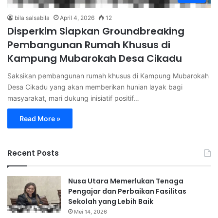
bila salsabila
April 4, 2026
12
Disperkim Siapkan Groundbreaking
Pembangunan Rumah Khusus di
Kampung Mubarokah Desa Cikadu
Saksikan pembangunan rumah khusus di Kampung Mubarokah
Desa Cikadu yang akan memberikan hunian layak bagi
masyarakat, mari dukung inisiatif positif…
Read More »
Recent Posts
Nusa Utara Memerlukan Tenaga
Pengajar dan Perbaikan Fasilitas
Sekolah yang Lebih Baik
Mei 14, 2026