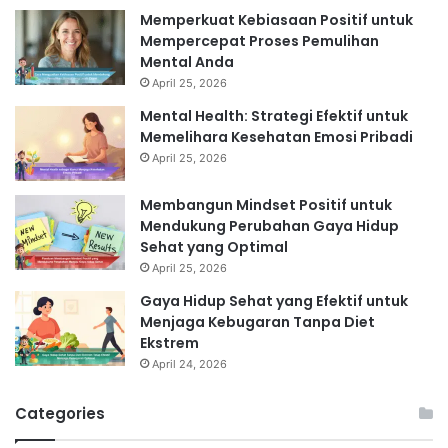
Memperkuat Kebiasaan Positif untuk
Mempercepat Proses Pemulihan
Mental Anda
April 25, 2026
Mental Health: Strategi Efektif untuk
Memelihara Kesehatan Emosi Pribadi
April 25, 2026
Membangun Mindset Positif untuk
Mendukung Perubahan Gaya Hidup
Sehat yang Optimal
April 25, 2026
Gaya Hidup Sehat yang Efektif untuk
Menjaga Kebugaran Tanpa Diet
Ekstrem
April 24, 2026
Categories