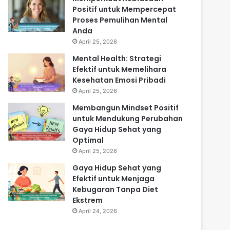
Positif untuk Mempercepat
Proses Pemulihan Mental
Anda
April 25, 2026
Mental Health: Strategi
Efektif untuk Memelihara
Kesehatan Emosi Pribadi
April 25, 2026
Membangun Mindset Positif
untuk Mendukung Perubahan
Gaya Hidup Sehat yang
Optimal
April 25, 2026
Gaya Hidup Sehat yang
Efektif untuk Menjaga
Kebugaran Tanpa Diet
Ekstrem
April 24, 2026