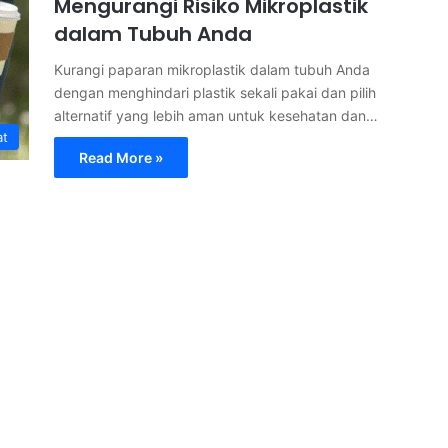
Mengurangi Risiko Mikroplastik
dalam Tubuh Anda
Kurangi paparan mikroplastik dalam tubuh Anda
dengan menghindari plastik sekali pakai dan pilih
alternatif yang lebih aman untuk kesehatan dan…
at
Read More »