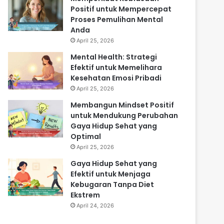
Positif untuk Mempercepat
Proses Pemulihan Mental
Anda
April 25, 2026
Mental Health: Strategi
Efektif untuk Memelihara
Kesehatan Emosi Pribadi
April 25, 2026
Membangun Mindset Positif
untuk Mendukung Perubahan
Gaya Hidup Sehat yang
Optimal
April 25, 2026
Gaya Hidup Sehat yang
Efektif untuk Menjaga
Kebugaran Tanpa Diet
Ekstrem
April 24, 2026